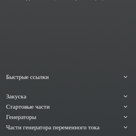
Быстрые ссылки
Закуска
Стартовые части
Генераторы
Части генератора переменного тока